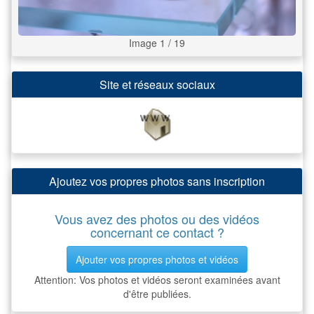
Image 1 / 19
Site et réseaux sociaux
Ajoutez vos propres photos sans inscription
Vous avez des photos ou des vidéos
concernant ce contact ?
Ajouter vos propres photos et vidéos
Attention: Vos photos et vidéos seront examinées avant
d'être publiées.