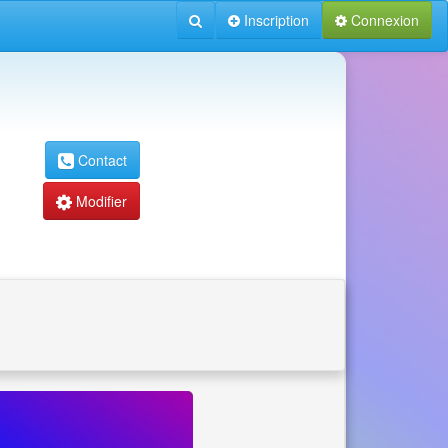
Inscription
Connexion
Contact
Modifier