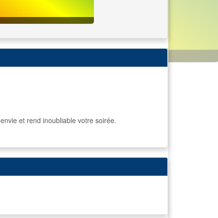
ie et rend inoubliable votre soirée.