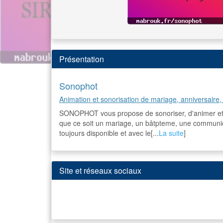
Présentation
Sonophot
Animation et sonorisation de mariage, anniversaire
SONOPHOT vous propose de sonoriser, d'animer et 
que ce soit un mariage, un bâtpteme, une communi
toujours disponible et avec le[...
La suite
]
Site et réseaux sociaux