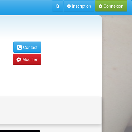
Inscription
Connexion
Contact
Modifier