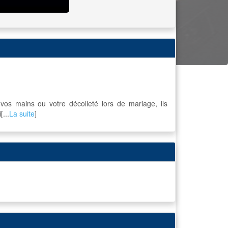
 vos mains ou votre décolleté lors de mariage, ils
...
La suite
]