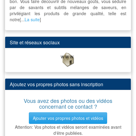
bon. Vous faire découvrir de nouveaux goûts, vous séduire
par de savants et subtils mélanges de saveurs, en
privilégiant les produits de grande qualité, telle est
notre[...
La suite
]
Site et réseaux sociaux
Ajoutez vos propres photos sans inscription
Vous avez des photos ou des vidéos
concernant ce contact ?
Ajouter vos propres photos et vidéos
Attention: Vos photos et vidéos seront examinées avant
d'être publiées.