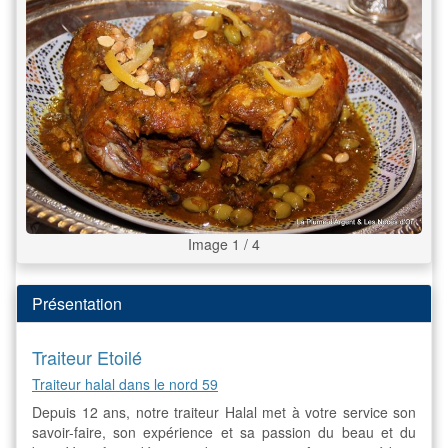
Image 1 / 4
Présentation
Traiteur Etoilé
Traiteur halal dans le nord 59
Depuis 12 ans, notre traiteur Halal met à votre service son
savoir-faire, son expérience et sa passion du beau et du