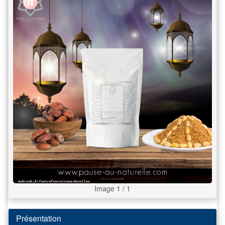
Image 1 / 1
Présentation