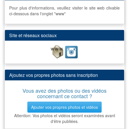
Pour plus d'informations, veuillez visiter le site web clivable
ci-dessous dans l'onglet "www"
Site et réseaux sociaux
Ajoutez vos propres photos sans inscription
Vous avez des photos ou des vidéos
concernant ce contact ?
Ajouter vos propres photos et vidéos
Attention: Vos photos et vidéos seront examinées avant
d'être publiées.