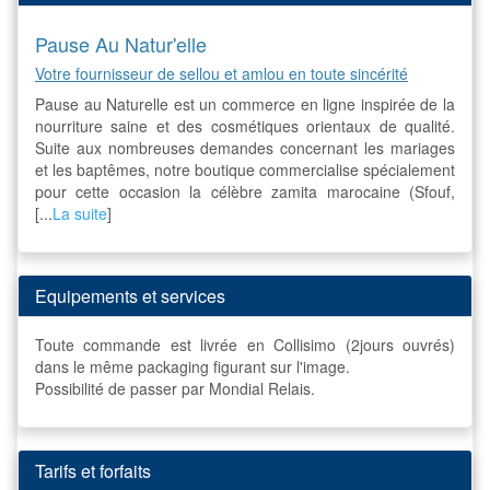
Pause Au Natur'elle
Votre fournisseur de sellou et amlou en toute sincérité
Pause au Naturelle est un commerce en ligne inspirée de la
nourriture saine et des cosmétiques orientaux de qualité.
Suite aux nombreuses demandes concernant les mariages
et les baptêmes, notre boutique commercialise spécialement
pour cette occasion la célèbre zamita marocaine (Sfouf,
[...
La suite
]
Equipements et services
Toute commande est livrée en Collisimo (2jours ouvrés)
dans le même packaging figurant sur l'image.
Possibilité de passer par Mondial Relais.
Tarifs et forfaits