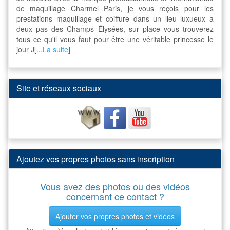
de maquillage Charmel Paris, je vous reçois pour les
prestations maquillage et coiffure dans un lieu luxueux a
deux pas des Champs Élysées, sur place vous trouverez
tous ce qu'il vous faut pour être une véritable princesse le
jour J[...
La suite
]
Site et réseaux sociaux
Ajoutez vos propres photos sans inscription
Vous avez des photos ou des vidéos
concernant ce contact ?
Ajouter vos propres photos et vidéos