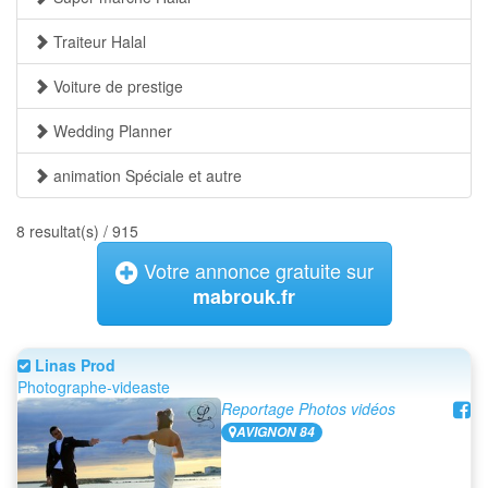
Traiteur Halal
Voiture de prestige
Wedding Planner
animation Spéciale et autre
8 resultat(s) / 915
Votre annonce gratuite sur
mabrouk.fr
Linas Prod
Photographe-videaste
Reportage Photos vidéos
AVIGNON 84