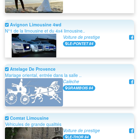
Avignon Limousine 4wd
N°1 de la limousine et du 4x4 limousine..
Voiture de prestige
LE-PONTET 84
Attelage De Provence
Mariage oriental, entrée dans la salle ..
Calèche
GRAMBOIS 84
Comtat Limousine
Véhicules de grande qualités
Voiture de prestige
LE-THOR 84