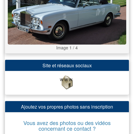
Image 1 / 4
Site et réseaux sociaux
Ajoutez vos propres photos sans inscription
Vous avez des photos ou des vidéos
concernant ce contact ?