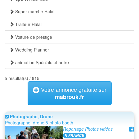
Super marché Halal
Traiteur Halal
Voiture de prestige
Wedding Planner
animation Spéciale et autre
5 resultat(s) / 915
Votre annonce gratuite sur
mabrouk.fr
Photographe, Drone
Photographe, drone & photo booth
Reportage Photos vidéos
FRANCE