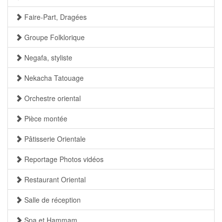
Faire-Part, Dragées
Groupe Folklorique
Negafa, styliste
Nekacha Tatouage
Orchestre oriental
Pièce montée
Pâtisserie Orientale
Reportage Photos vidéos
Restaurant Oriental
Salle de réception
Spa et Hammam