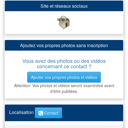
Site et réseaux sociaux
Ajoutez vos propres photos sans inscription
Vous avez des photos ou des vidéos
concernant ce contact ?
Ajouter vos propres photos et vidéos
Attention: Vos photos et vidéos seront examinées avant
d'être publiées.
Localisation
Contact