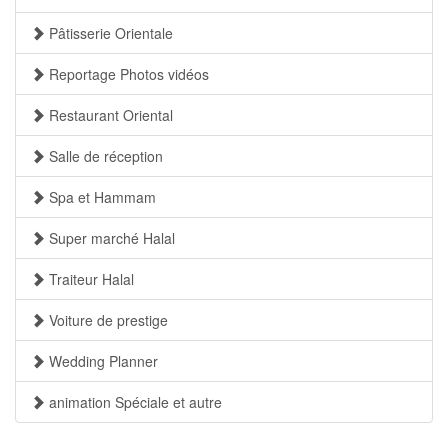
Pâtisserie Orientale
Reportage Photos vidéos
Restaurant Oriental
Salle de réception
Spa et Hammam
Super marché Halal
Traiteur Halal
Voiture de prestige
Wedding Planner
animation Spéciale et autre