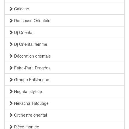
Calèche
Danseuse Orientale
Dj Oriental
Dj Oriental femme
Décoration orientale
Faire-Part, Dragées
Groupe Folklorique
Negafa, styliste
Nekacha Tatouage
Orchestre oriental
Pièce montée