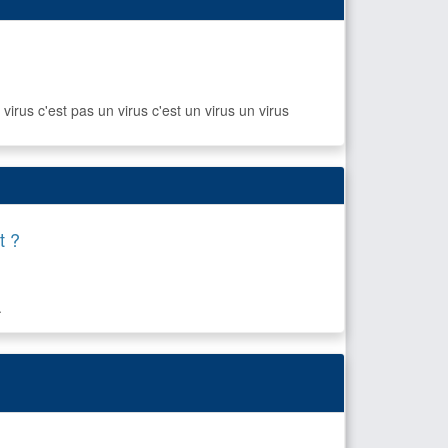
n virus c'est pas un virus c'est un virus un virus
t ?
.