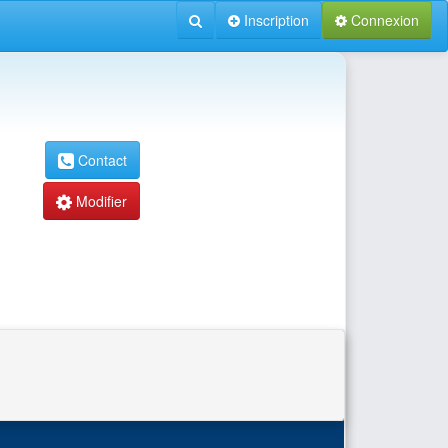
Inscription
Connexion
Contact
Modifier