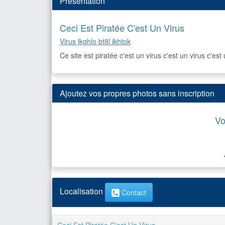
Présentation
Ceci Est Piratée C'est Un Virus
Virus jkghlo bt8l ikhtok
Ce site est piratée c'est un virus c'est un virus c'est 
Ajoutez vos propres photos sans inscription
Vo
Localisation
Contact