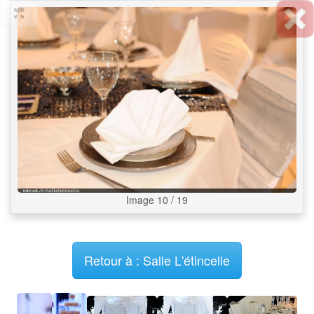
Image 10 / 19
Retour à : Salle L'étincelle